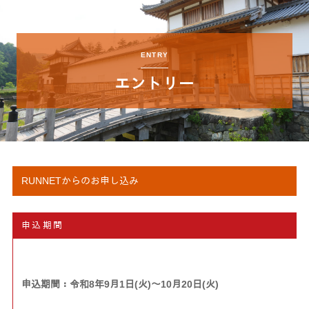
ENTRY
エントリー
RUNNETからのお申し込み
申込期間
申込期間：令和8年9月1日(火)～10月20日(火)